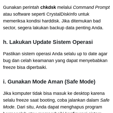
Gunakan perintah
chkdsk
melalui
Command Prompt
atau software seperti CrystalDiskInfo untuk
memeriksa kondisi harddisk. Jika ditemukan bad
sector, segera lakukan backup data penting Anda.
h. Lakukan Update Sistem Operasi
Pastikan sistem operasi Anda selalu up to date agar
bug dan celah keamanan yang dapat menyebabkan
freeze bisa diperbaiki.
i. Gunakan Mode Aman (Safe Mode)
Jika komputer tidak bisa masuk ke desktop karena
selalu freeze saat booting, coba jalankan dalam
Safe
Mode
. Dari situ, Anda dapat menghapus program