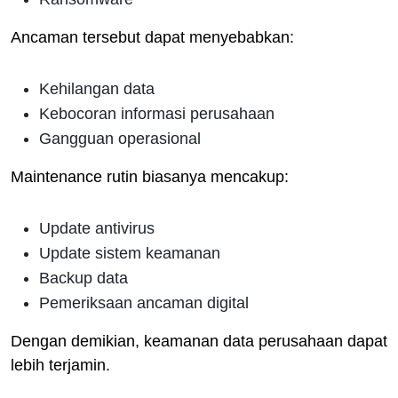
Ancaman tersebut dapat menyebabkan:
Kehilangan data
Kebocoran informasi perusahaan
Gangguan operasional
Maintenance rutin biasanya mencakup:
Update antivirus
Update sistem keamanan
Backup data
Pemeriksaan ancaman digital
Dengan demikian, keamanan data perusahaan dapat
lebih terjamin.