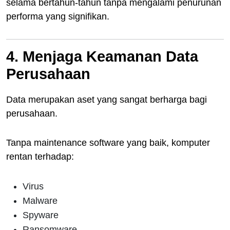
selama bertahun-tahun tanpa mengalami penurunan
performa yang signifikan.
4. Menjaga Keamanan Data
Perusahaan
Data merupakan aset yang sangat berharga bagi
perusahaan.
Tanpa maintenance software yang baik, komputer
rentan terhadap:
Virus
Malware
Spyware
Ransomware