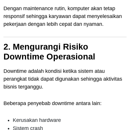
Dengan maintenance rutin, komputer akan tetap
responsif sehingga karyawan dapat menyelesaikan
pekerjaan dengan lebih cepat dan nyaman.
2. Mengurangi Risiko
Downtime Operasional
Downtime adalah kondisi ketika sistem atau
perangkat tidak dapat digunakan sehingga aktivitas
bisnis terganggu.
Beberapa penyebab downtime antara lain:
Kerusakan hardware
Sistem crash