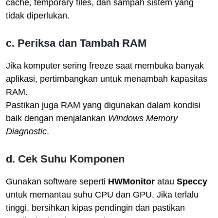
cache, temporary files, dan sampah sistem yang
tidak diperlukan.
c. Periksa dan Tambah RAM
Jika komputer sering freeze saat membuka banyak
aplikasi, pertimbangkan untuk menambah kapasitas
RAM.
Pastikan juga RAM yang digunakan dalam kondisi
baik dengan menjalankan
Windows Memory
Diagnostic
.
d. Cek Suhu Komponen
Gunakan software seperti
HWMonitor
atau
Speccy
untuk memantau suhu CPU dan GPU. Jika terlalu
tinggi, bersihkan kipas pendingin dan pastikan