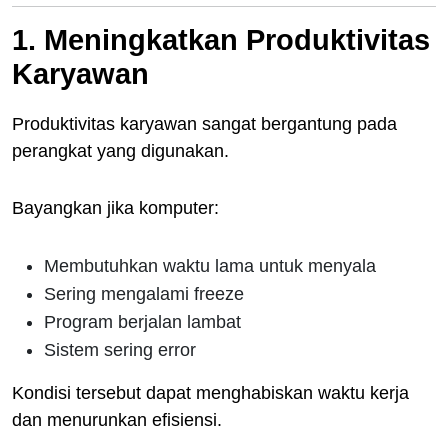
1. Meningkatkan Produktivitas
Karyawan
Produktivitas karyawan sangat bergantung pada
perangkat yang digunakan.
Bayangkan jika komputer:
Membutuhkan waktu lama untuk menyala
Sering mengalami freeze
Program berjalan lambat
Sistem sering error
Kondisi tersebut dapat menghabiskan waktu kerja
dan menurunkan efisiensi.