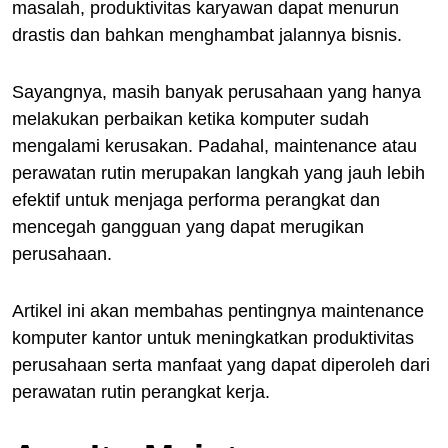
masalah, produktivitas karyawan dapat menurun
drastis dan bahkan menghambat jalannya bisnis.
Sayangnya, masih banyak perusahaan yang hanya
melakukan perbaikan ketika komputer sudah
mengalami kerusakan. Padahal, maintenance atau
perawatan rutin merupakan langkah yang jauh lebih
efektif untuk menjaga performa perangkat dan
mencegah gangguan yang dapat merugikan
perusahaan.
Artikel ini akan membahas pentingnya maintenance
komputer kantor untuk meningkatkan produktivitas
perusahaan serta manfaat yang dapat diperoleh dari
perawatan rutin perangkat kerja.