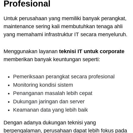
Profesional
Untuk perusahaan yang memiliki banyak perangkat,
maintenance sering kali membutuhkan tenaga ahli
yang memahami infrastruktur IT secara menyeluruh.
Menggunakan layanan
teknisi IT untuk corporate
memberikan banyak keuntungan seperti:
Pemeriksaan perangkat secara profesional
Monitoring kondisi sistem
Penanganan masalah lebih cepat
Dukungan jaringan dan server
Keamanan data yang lebih baik
Dengan adanya dukungan teknisi yang
berpengalaman, perusahaan dapat lebih fokus pada