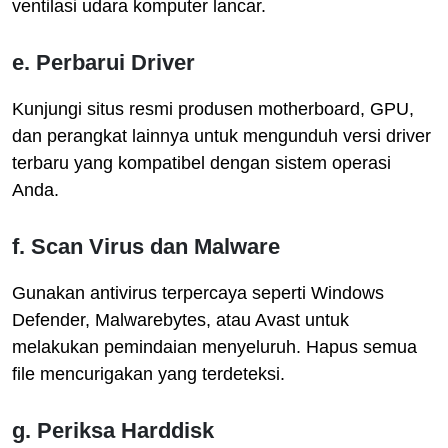
ventilasi udara komputer lancar.
e. Perbarui Driver
Kunjungi situs resmi produsen motherboard, GPU,
dan perangkat lainnya untuk mengunduh versi driver
terbaru yang kompatibel dengan sistem operasi
Anda.
f. Scan Virus dan Malware
Gunakan antivirus terpercaya seperti Windows
Defender, Malwarebytes, atau Avast untuk
melakukan pemindaian menyeluruh. Hapus semua
file mencurigakan yang terdeteksi.
g. Periksa Harddisk