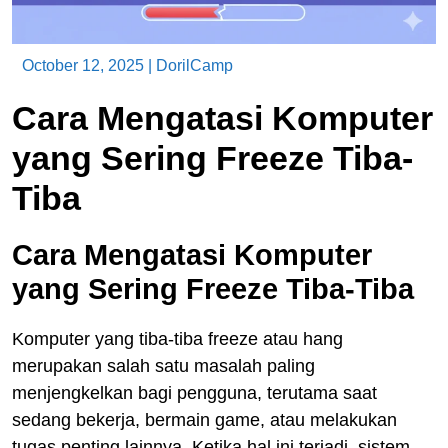
October 12, 2025
|
DorilCamp
Cara Mengatasi Komputer
yang Sering Freeze Tiba-
Tiba
Cara Mengatasi Komputer
yang Sering Freeze Tiba-Tiba
Komputer yang tiba-tiba freeze atau hang
merupakan salah satu masalah paling
menjengkelkan bagi pengguna, terutama saat
sedang bekerja, bermain game, atau melakukan
tugas penting lainnya. Ketika hal ini terjadi, sistem