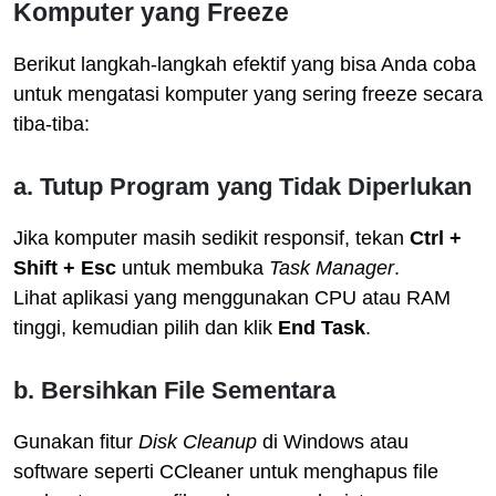
Komputer yang Freeze
Berikut langkah-langkah efektif yang bisa Anda coba
untuk mengatasi komputer yang sering freeze secara
tiba-tiba:
a. Tutup Program yang Tidak Diperlukan
Jika komputer masih sedikit responsif, tekan
Ctrl +
Shift + Esc
untuk membuka
Task Manager
.
Lihat aplikasi yang menggunakan CPU atau RAM
tinggi, kemudian pilih dan klik
End Task
.
b. Bersihkan File Sementara
Gunakan fitur
Disk Cleanup
di Windows atau
software seperti CCleaner untuk menghapus file