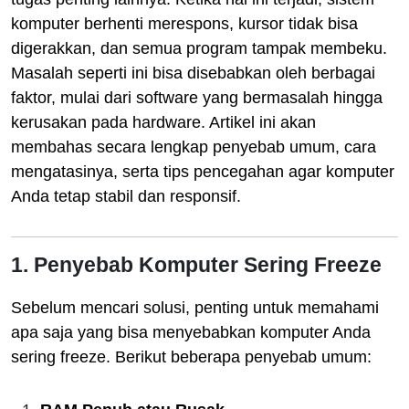
komputer berhenti merespons, kursor tidak bisa
digerakkan, dan semua program tampak membeku.
Masalah seperti ini bisa disebabkan oleh berbagai
faktor, mulai dari software yang bermasalah hingga
kerusakan pada hardware. Artikel ini akan
membahas secara lengkap penyebab umum, cara
mengatasinya, serta tips pencegahan agar komputer
Anda tetap stabil dan responsif.
1. Penyebab Komputer Sering Freeze
Sebelum mencari solusi, penting untuk memahami
apa saja yang bisa menyebabkan komputer Anda
sering freeze. Berikut beberapa penyebab umum: