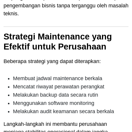
pengembangan bisnis tanpa terganggu oleh masalah
teknis.
Strategi Maintenance yang
Efektif untuk Perusahaan
Beberapa strategi yang dapat diterapkan:
Membuat jadwal maintenance berkala
Mencatat riwayat perawatan perangkat
Melakukan backup data secara rutin
Menggunakan software monitoring
Melakukan audit keamanan secara berkala
Langkah-langkah ini membantu perusahaan