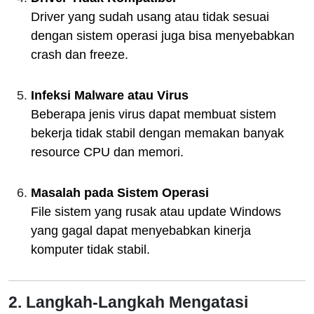
Driver yang sudah usang atau tidak sesuai
dengan sistem operasi juga bisa menyebabkan
crash dan freeze.
Infeksi Malware atau Virus
Beberapa jenis virus dapat membuat sistem
bekerja tidak stabil dengan memakan banyak
resource CPU dan memori.
Masalah pada Sistem Operasi
File sistem yang rusak atau update Windows
yang gagal dapat menyebabkan kinerja
komputer tidak stabil.
2. Langkah-Langkah Mengatasi