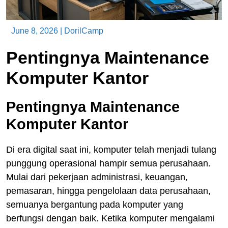
June 8, 2026
|
DorilCamp
Pentingnya Maintenance
Komputer Kantor
Pentingnya Maintenance
Komputer Kantor
Di era digital saat ini, komputer telah menjadi tulang
punggung operasional hampir semua perusahaan.
Mulai dari pekerjaan administrasi, keuangan,
pemasaran, hingga pengelolaan data perusahaan,
semuanya bergantung pada komputer yang
berfungsi dengan baik. Ketika komputer mengalami