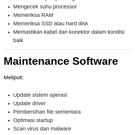
Mengecek suhu processor
Memeriksa RAM
Memeriksa SSD atau hard disk
Memastikan kabel dan konektor dalam kondisi
baik
Maintenance Software
Meliputi:
Update sistem operasi
Update driver
Pembersihan file sementara
Optimasi startup
Scan virus dan malware