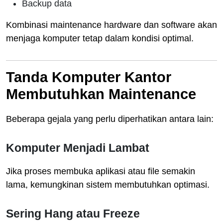
Backup data
Kombinasi maintenance hardware dan software akan
menjaga komputer tetap dalam kondisi optimal.
Tanda Komputer Kantor
Membutuhkan Maintenance
Beberapa gejala yang perlu diperhatikan antara lain:
Komputer Menjadi Lambat
Jika proses membuka aplikasi atau file semakin
lama, kemungkinan sistem membutuhkan optimasi.
Sering Hang atau Freeze