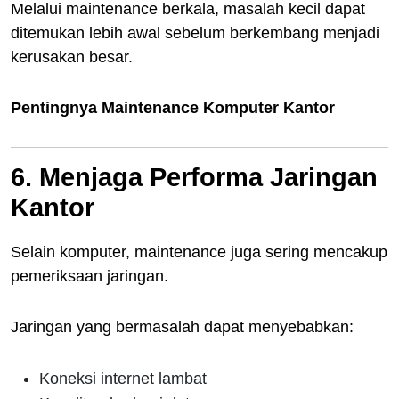
Melalui maintenance berkala, masalah kecil dapat
ditemukan lebih awal sebelum berkembang menjadi
kerusakan besar.
Pentingnya Maintenance Komputer Kantor
6. Menjaga Performa Jaringan
Kantor
Selain komputer, maintenance juga sering mencakup
pemeriksaan jaringan.
Jaringan yang bermasalah dapat menyebabkan:
Koneksi internet lambat