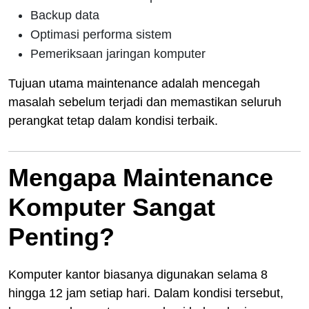
Backup data
Optimasi performa sistem
Pemeriksaan jaringan komputer
Tujuan utama maintenance adalah mencegah
masalah sebelum terjadi dan memastikan seluruh
perangkat tetap dalam kondisi terbaik.
Mengapa Maintenance
Komputer Sangat
Penting?
Komputer kantor biasanya digunakan selama 8
hingga 12 jam setiap hari. Dalam kondisi tersebut,