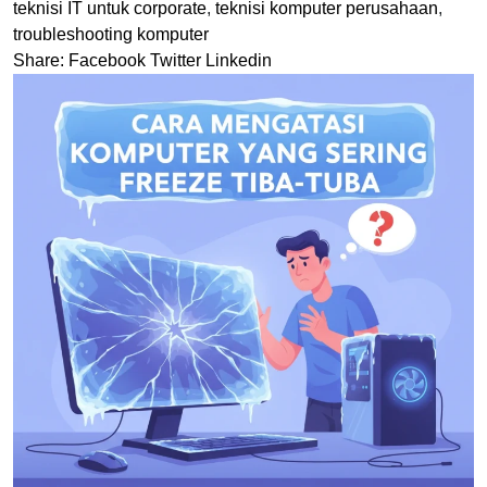
teknisi IT untuk corporate
,
teknisi komputer perusahaan
,
troubleshooting komputer
Share:
Facebook
Twitter
Linkedin