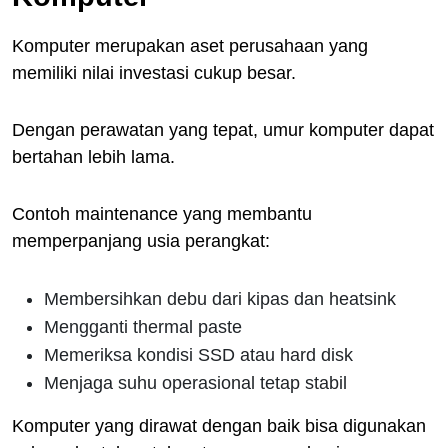
Komputer merupakan aset perusahaan yang
memiliki nilai investasi cukup besar.
Dengan perawatan yang tepat, umur komputer dapat
bertahan lebih lama.
Contoh maintenance yang membantu
memperpanjang usia perangkat:
Membersihkan debu dari kipas dan heatsink
Mengganti thermal paste
Memeriksa kondisi SSD atau hard disk
Menjaga suhu operasional tetap stabil
Komputer yang dirawat dengan baik bisa digunakan