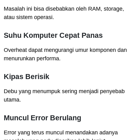
Masalah ini bisa disebabkan oleh RAM, storage,
atau sistem operasi.
Suhu Komputer Cepat Panas
Overheat dapat mengurangi umur komponen dan
menurunkan performa.
Kipas Berisik
Debu yang menumpuk sering menjadi penyebab
utama.
Muncul Error Berulang
Error yang terus muncul menandakan adanya