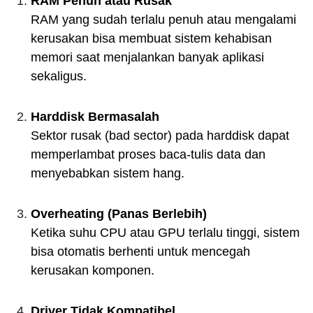
RAM Penuh atau Rusak
RAM yang sudah terlalu penuh atau mengalami
kerusakan bisa membuat sistem kehabisan
memori saat menjalankan banyak aplikasi
sekaligus.
Harddisk Bermasalah
Sektor rusak (bad sector) pada harddisk dapat
memperlambat proses baca-tulis data dan
menyebabkan sistem hang.
Overheating (Panas Berlebih)
Ketika suhu CPU atau GPU terlalu tinggi, sistem
bisa otomatis berhenti untuk mencegah
kerusakan komponen.
Driver Tidak Kompatibel