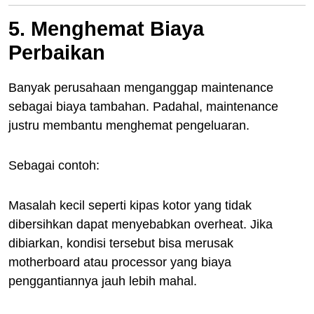
5. Menghemat Biaya
Perbaikan
Banyak perusahaan menganggap maintenance
sebagai biaya tambahan. Padahal, maintenance
justru membantu menghemat pengeluaran.
Sebagai contoh:
Masalah kecil seperti kipas kotor yang tidak
dibersihkan dapat menyebabkan overheat. Jika
dibiarkan, kondisi tersebut bisa merusak
motherboard atau processor yang biaya
penggantiannya jauh lebih mahal.