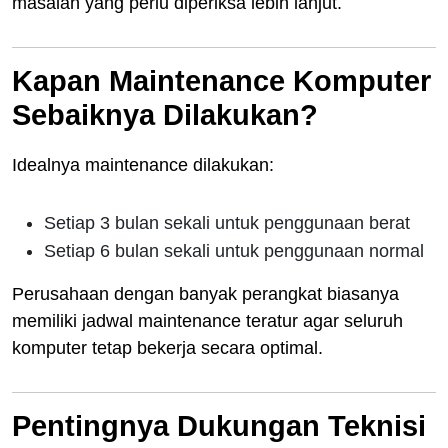
masalah yang perlu diperiksa lebih lanjut.
Kapan Maintenance Komputer
Sebaiknya Dilakukan?
Idealnya maintenance dilakukan:
Setiap 3 bulan sekali untuk penggunaan berat
Setiap 6 bulan sekali untuk penggunaan normal
Perusahaan dengan banyak perangkat biasanya
memiliki jadwal maintenance teratur agar seluruh
komputer tetap bekerja secara optimal.
Pentingnya Dukungan Teknisi