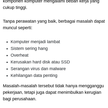
komponen komputer mengalami beban kerja yang
cukup tinggi.
Tanpa perawatan yang baik, berbagai masalah dapat
muncul seperti:
Komputer menjadi lambat
Sistem sering hang
Overheat
Kerusakan hard disk atau SSD
Serangan virus dan malware
Kehilangan data penting
Masalah-masalah tersebut tidak hanya mengganggu
pekerjaan, tetapi juga dapat menimbulkan kerugian
bagi perusahaan.