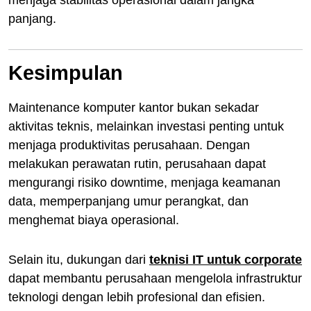
menjaga stabilitas operasional dalam jangka
panjang.
Kesimpulan
Maintenance komputer kantor bukan sekadar
aktivitas teknis, melainkan investasi penting untuk
menjaga produktivitas perusahaan. Dengan
melakukan perawatan rutin, perusahaan dapat
mengurangi risiko downtime, menjaga keamanan
data, memperpanjang umur perangkat, dan
menghemat biaya operasional.
Selain itu, dukungan dari
teknisi IT untuk corporate
dapat membantu perusahaan mengelola infrastruktur
teknologi dengan lebih profesional dan efisien.