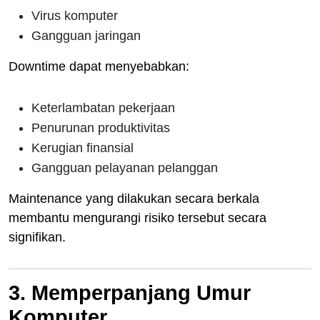
Virus komputer
Gangguan jaringan
Downtime dapat menyebabkan:
Keterlambatan pekerjaan
Penurunan produktivitas
Kerugian finansial
Gangguan pelayanan pelanggan
Maintenance yang dilakukan secara berkala
membantu mengurangi risiko tersebut secara
signifikan.
3. Memperpanjang Umur
Komputer