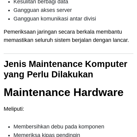
Kesulitan berbagi data
Gangguan akses server
Gangguan komunikasi antar divisi
Pemeriksaan jaringan secara berkala membantu
memastikan seluruh sistem berjalan dengan lancar.
Jenis Maintenance Komputer
yang Perlu Dilakukan
Maintenance Hardware
Meliputi:
Membersihkan debu pada komponen
Memeriksa kipas pendingin