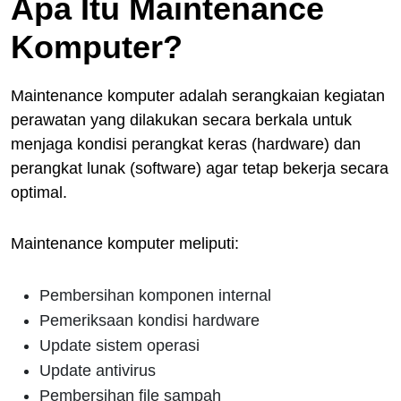
Apa Itu Maintenance
Komputer?
Maintenance komputer adalah serangkaian kegiatan
perawatan yang dilakukan secara berkala untuk
menjaga kondisi perangkat keras (hardware) dan
perangkat lunak (software) agar tetap bekerja secara
optimal.
Maintenance komputer meliputi:
Pembersihan komponen internal
Pemeriksaan kondisi hardware
Update sistem operasi
Update antivirus
Pembersihan file sampah