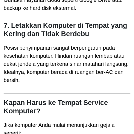
Gunakan layanan cloud seperti Google Drive atau
backup ke hard disk eksternal.
7. Letakkan Komputer di Tempat yang
Kering dan Tidak Berdebu
Posisi penyimpanan sangat berpengaruh pada
kesehatan komputer. Hindari ruangan lembap atau
dekat jendela yang terkena sinar matahari langsung.
Idealnya, komputer berada di ruangan ber-AC dan
bersih.
Kapan Harus ke Tempat Service
Komputer?
Jika komputer Anda mulai menunjukkan gejala
seperti: