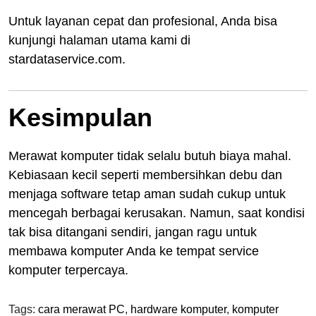
Untuk layanan cepat dan profesional, Anda bisa
kunjungi halaman utama kami di
stardataservice.com.
Kesimpulan
Merawat komputer tidak selalu butuh biaya mahal.
Kebiasaan kecil seperti membersihkan debu dan
menjaga software tetap aman sudah cukup untuk
mencegah berbagai kerusakan. Namun, saat kondisi
tak bisa ditangani sendiri, jangan ragu untuk
membawa komputer Anda ke tempat service
komputer terpercaya.
Tags:
cara merawat PC
,
hardware komputer
,
komputer