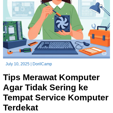
July 10, 2025
|
DorilCamp
Tips Merawat Komputer
Agar Tidak Sering ke
Tempat Service Komputer
Terdekat