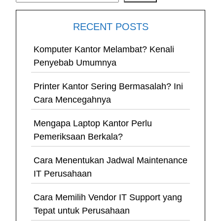
RECENT POSTS
Komputer Kantor Melambat? Kenali
Penyebab Umumnya
Printer Kantor Sering Bermasalah? Ini
Cara Mencegahnya
Mengapa Laptop Kantor Perlu
Pemeriksaan Berkala?
Cara Menentukan Jadwal Maintenance
IT Perusahaan
Cara Memilih Vendor IT Support yang
Tepat untuk Perusahaan