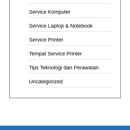
Service Komputer
Service Laptop & Notebook
Service Printer
Tempat Service Printer
Tips Teknologi dan Perawatan
Uncategorized