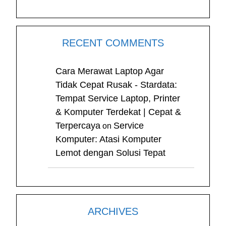
RECENT COMMENTS
Cara Merawat Laptop Agar
Tidak Cepat Rusak - Stardata:
Tempat Service Laptop, Printer
& Komputer Terdekat | Cepat &
Terpercaya
Service
on
Komputer: Atasi Komputer
Lemot dengan Solusi Tepat
ARCHIVES