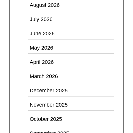
August 2026
July 2026
June 2026
May 2026
April 2026
March 2026
December 2025
November 2025
October 2025