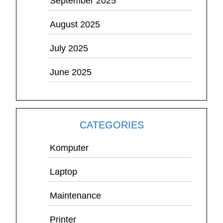
September 2025
August 2025
July 2025
June 2025
CATEGORIES
Komputer
Laptop
Maintenance
Printer