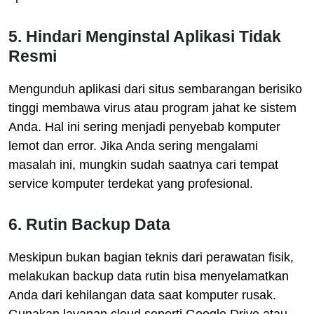
5. Hindari Menginstal Aplikasi Tidak
Resmi
Mengunduh aplikasi dari situs sembarangan berisiko
tinggi membawa virus atau program jahat ke sistem
Anda. Hal ini sering menjadi penyebab komputer
lemot dan error. Jika Anda sering mengalami
masalah ini, mungkin sudah saatnya cari tempat
service komputer terdekat yang profesional.
6. Rutin Backup Data
Meskipun bukan bagian teknis dari perawatan fisik,
melakukan backup data rutin bisa menyelamatkan
Anda dari kehilangan data saat komputer rusak.