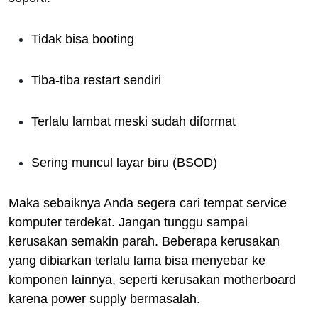
Tidak bisa booting
Tiba-tiba restart sendiri
Terlalu lambat meski sudah diformat
Sering muncul layar biru (BSOD)
Maka sebaiknya Anda segera cari tempat service
komputer terdekat. Jangan tunggu sampai
kerusakan semakin parah. Beberapa kerusakan
yang dibiarkan terlalu lama bisa menyebar ke
komponen lainnya, seperti kerusakan motherboard
karena power supply bermasalah.