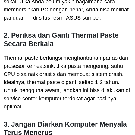
sekali. Jika Anda belum yakin bagaimana cara
membersihkan PC dengan benar, Anda bisa melihat
panduan ini di situs resmi ASUS
sumber
.
2. Periksa dan Ganti Thermal Paste
Secara Berkala
Thermal paste berfungsi menghantarkan panas dari
prosesor ke heatsink. Jika pasta mengering, suhu
CPU bisa naik drastis dan membuat sistem crash.
Idealnya, thermal paste diganti setiap 1-2 tahun.
Untuk pengguna awam, langkah ini bisa dilakukan di
service center komputer terdekat agar hasilnya
optimal.
3. Jangan Biarkan Komputer Menyala
Terus Menerus