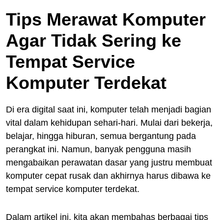
Tips Merawat Komputer
Agar Tidak Sering ke
Tempat Service
Komputer Terdekat
Di era digital saat ini, komputer telah menjadi bagian
vital dalam kehidupan sehari-hari. Mulai dari bekerja,
belajar, hingga hiburan, semua bergantung pada
perangkat ini. Namun, banyak pengguna masih
mengabaikan perawatan dasar yang justru membuat
komputer cepat rusak dan akhirnya harus dibawa ke
tempat service komputer terdekat.
Dalam artikel ini, kita akan membahas berbagai tips