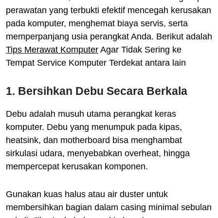
perawatan yang terbukti efektif mencegah kerusakan
pada komputer, menghemat biaya servis, serta
memperpanjang usia perangkat Anda. Berikut adalah
Tips Merawat Komputer
Agar Tidak Sering ke
Tempat Service Komputer Terdekat antara lain
1. Bersihkan Debu Secara Berkala
Debu adalah musuh utama perangkat keras
komputer. Debu yang menumpuk pada kipas,
heatsink, dan motherboard bisa menghambat
sirkulasi udara, menyebabkan overheat, hingga
mempercepat kerusakan komponen.
Gunakan kuas halus atau air duster untuk
membersihkan bagian dalam casing minimal sebulan