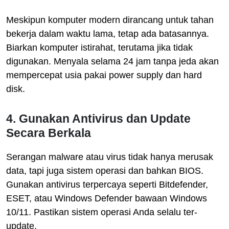
Meskipun komputer modern dirancang untuk tahan
bekerja dalam waktu lama, tetap ada batasannya.
Biarkan komputer istirahat, terutama jika tidak
digunakan. Menyala selama 24 jam tanpa jeda akan
mempercepat usia pakai power supply dan hard
disk.
4. Gunakan Antivirus dan Update
Secara Berkala
Serangan malware atau virus tidak hanya merusak
data, tapi juga sistem operasi dan bahkan BIOS.
Gunakan antivirus terpercaya seperti Bitdefender,
ESET, atau Windows Defender bawaan Windows
10/11. Pastikan sistem operasi Anda selalu ter-
update.